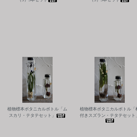
植物標本ボタニカルボトル「ム
植物標本ボタニカルボトル「
スカリ・テタテセット」
付きスズラン・テタテセット