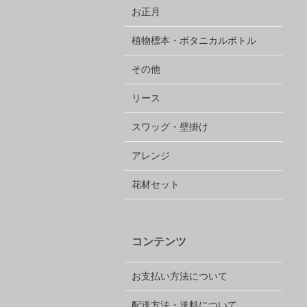
お正月
植物標本・ボタニカルボトル
その他
リース
スワッグ・壁掛け
アレンジ
花材セット
コンテンツ
お支払い方法について
配送方法・送料について