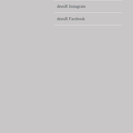
deuxR Instagram
deuxR Facebook