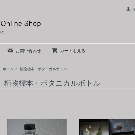
材販売
お問い合わせ
カートを見る
ホーム
>
植物標本・ボタニカルボトル
植物標本・ボタニカルボトル