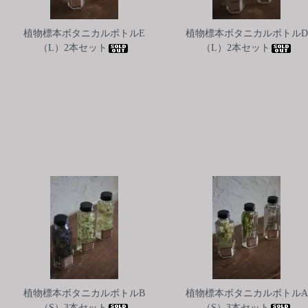
植物標本ボタニカルボトルE
植物標本ボタニカルボトルD
（L）2本セット
（L）2本セット
植物標本ボタニカルボトルB
植物標本ボタニカルボトルA
（S）3本セット
（S）3本セット