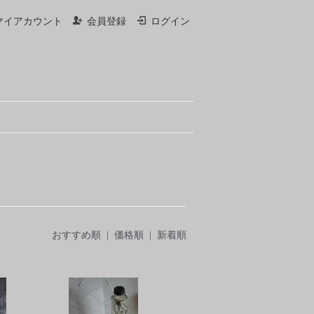
マイアカウント
会員登録
ログイン
おすすめ順
|
価格順
| 新着順