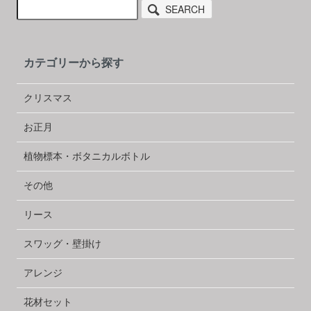
SEARCH
カテゴリーから探す
クリスマス
お正月
植物標本・ボタニカルボトル
その他
リース
スワッグ・壁掛け
アレンジ
花材セット