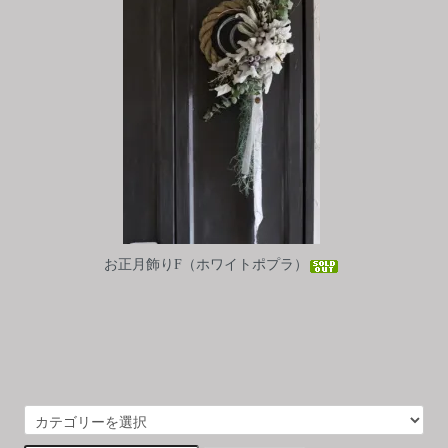
お正月飾りF（ホワイトポプラ）