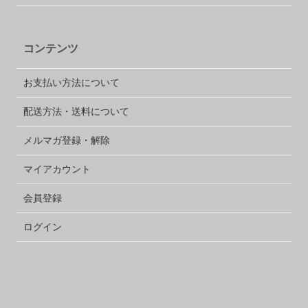
コンテンツ
お支払い方法について
配送方法・送料について
メルマガ登録・解除
マイアカウント
会員登録
ログイン