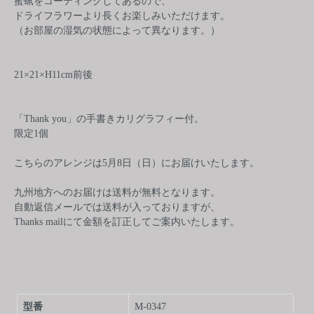
蜜蝋をコーティングしてあるので、
ドライフラワーより長くお楽しみいただけます。
（お部屋の湿気の状態によって異なります。）
21×21×H11cm前後
「Thank you」の手書きカリグラフィー付。
限定1個
こちらのアレンジは5月8日（日）にお届けいたします。
九州地方へのお届けは送料が無料となります。
自動返信メールでは送料が入っておりますが、
Thanks mailにて金額を訂正してご案内いたします。
型番
M-0347