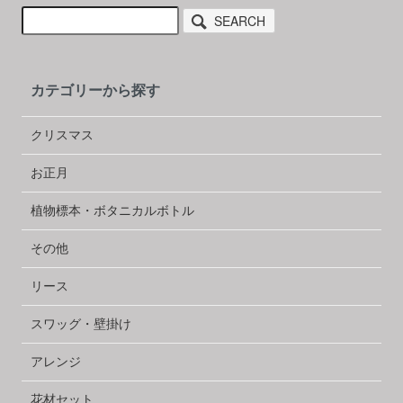
SEARCH
カテゴリーから探す
クリスマス
お正月
植物標本・ボタニカルボトル
その他
リース
スワッグ・壁掛け
アレンジ
花材セット