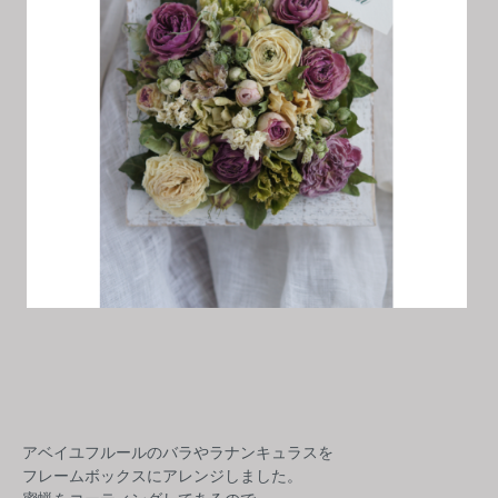
アベイユフルールのバラやラナンキュラスを
フレームボックスにアレンジしました。