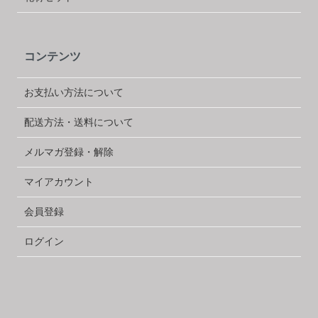
コンテンツ
お支払い方法について
配送方法・送料について
メルマガ登録・解除
マイアカウント
会員登録
ログイン