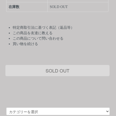
在庫数
SOLD OUT
特定商取引法に基づく表記（返品等）
この商品を友達に教える
この商品について問い合わせる
買い物を続ける
SOLD OUT