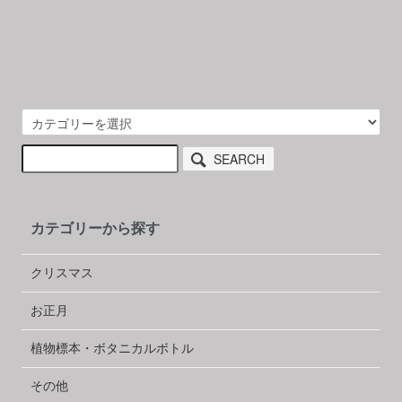
SEARCH
カテゴリーから探す
クリスマス
お正月
植物標本・ボタニカルボトル
その他