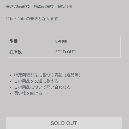
長さ70㎝前後 幅25㎝前後 限定1個
11日～15日の発送となります。
型番
S-0408
在庫数
SOLD OUT
特定商取引法に基づく表記（返品等）
この商品を友達に教える
この商品について問い合わせる
買い物を続ける
SOLD OUT