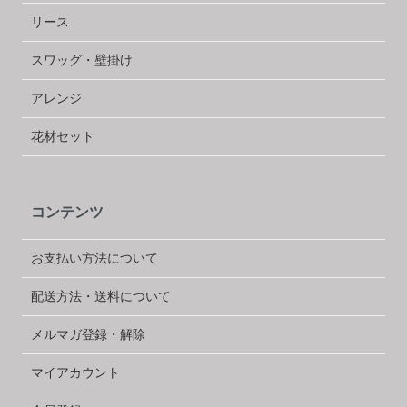
リース
スワッグ・壁掛け
アレンジ
花材セット
コンテンツ
お支払い方法について
配送方法・送料について
メルマガ登録・解除
マイアカウント