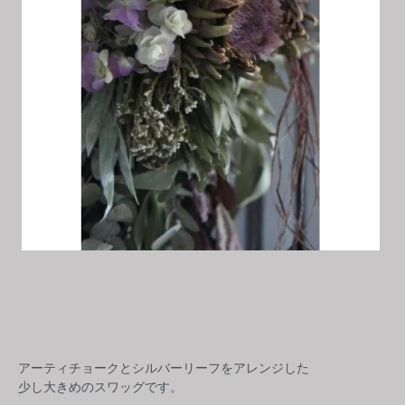
アーティチョークとシルバーリーフをアレンジした
少し大きめのスワッグです。