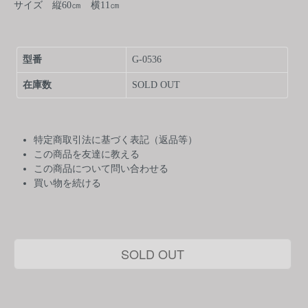
サイズ 縦60㎝ 横11㎝
型番
G-0536
在庫数
SOLD OUT
特定商取引法に基づく表記（返品等）
この商品を友達に教える
この商品について問い合わせる
買い物を続ける
SOLD OUT