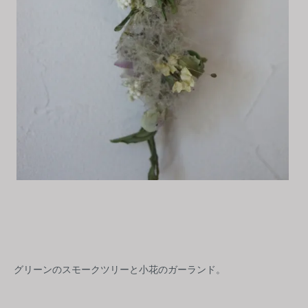
グリーンのスモークツリーと小花のガーランド。