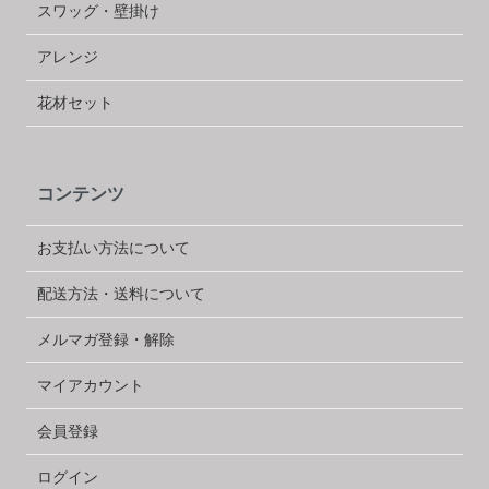
スワッグ・壁掛け
アレンジ
花材セット
コンテンツ
お支払い方法について
配送方法・送料について
メルマガ登録・解除
マイアカウント
会員登録
ログイン