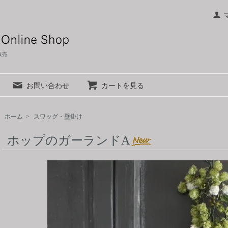
材販売
お問い合わせ
カートを見る
ホーム
>
スワッグ・壁掛け
ホップのガーランドA