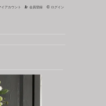
マイアカウント
会員登録
ログイン