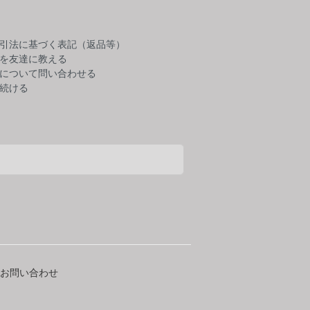
引法に基づく表記（返品等）
を友達に教える
について問い合わせる
続ける
お問い合わせ