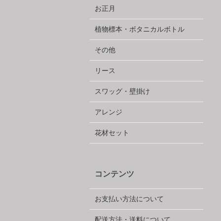
お正月
植物標本・ボタニカルボトル
その他
リース
スワッグ・壁掛け
アレンジ
花材セット
コンテンツ
お支払い方法について
配送方法・送料について