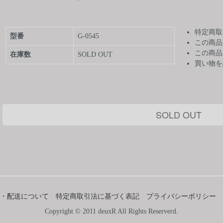
特定商取
型番
G-0545
この商品
この商品
在庫数
SOLD OUT
買い物を
SOLD OUT
・配送について
特定商取引法に基づく表記
プライバシーポリシー
Copyright © 2011 deuxR All Rights Reserverd.