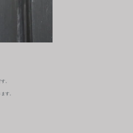
です。
きます。