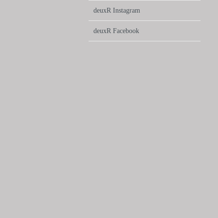
deuxR Instagram
deuxR Facebook