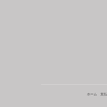
ホーム
支払