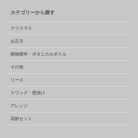
カテゴリーから探す
クリスマス
お正月
植物標本・ボタニカルボトル
その他
リース
スワッグ・壁掛け
アレンジ
花材セット