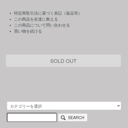
特定商取引法に基づく表記（返品等）
この商品を友達に教える
この商品について問い合わせる
買い物を続ける
SOLD OUT
SEARCH