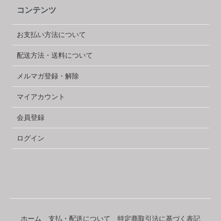
コンテンツ
お支払い方法について
配送方法・送料について
メルマガ登録・解除
マイアカウント
会員登録
ログイン
ホーム
支払・配送について
特定商取引法に基づく表記