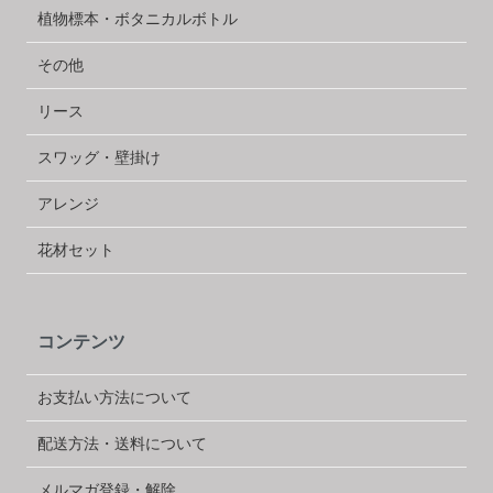
植物標本・ボタニカルボトル
その他
リース
スワッグ・壁掛け
アレンジ
花材セット
コンテンツ
お支払い方法について
配送方法・送料について
メルマガ登録・解除