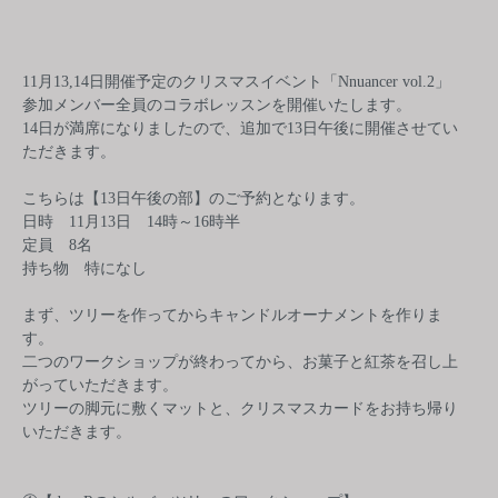
11月13,14日開催予定のクリスマスイベント「Nnuancer vol.2」
参加メンバー全員のコラボレッスンを開催いたします。
14日が満席になりましたので、追加で13日午後に開催させてい
ただきます。
こちらは【13日午後の部】のご予約となります。
日時 11月13日 14時～16時半
定員 8名
持ち物 特になし
まず、ツリーを作ってからキャンドルオーナメントを作りま
す。
二つのワークショップが終わってから、お菓子と紅茶を召し上
がっていただきます。
ツリーの脚元に敷くマットと、クリスマスカードをお持ち帰り
いただきます。