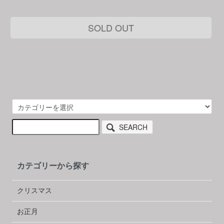
SOLD OUT
SEARCH
カテゴリーから探す
クリスマス
お正月