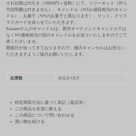
それ以降は代引き（18000円＋送料）にて、ツリーキット（作り
方説明書は付きません）、キャンドル（WSお値段相当のキャン
ドル）、お菓子（WSのお菓子と異なります）、マット、クリス
マスカードを送らせていただきます。
Kanameさんのキャンドルは、新作オーナメントキャンドルでは
なくWS価格相当の別のキャンドルをお送りいたしますのでご了
承くださいませ。
開催日が迫ってきておりますので、極力キャンセルはお控えい
ただきますようご協力お願いいたします。
在庫数
SOLD OUT
特定商取引法に基づく表記（返品等）
この商品を友達に教える
この商品について問い合わせる
買い物を続ける