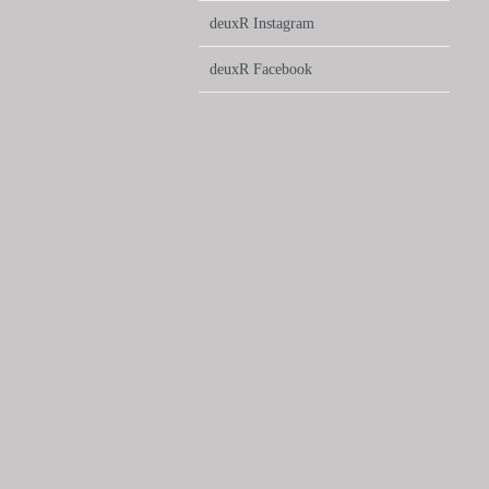
deuxR Instagram
deuxR Facebook