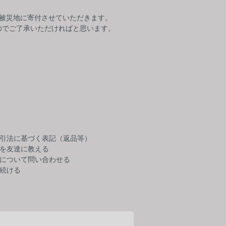
登の被災地に寄付させていただきます。
のでご了承いただければと思います。
引法に基づく表記（返品等）
を友達に教える
について問い合わせる
続ける