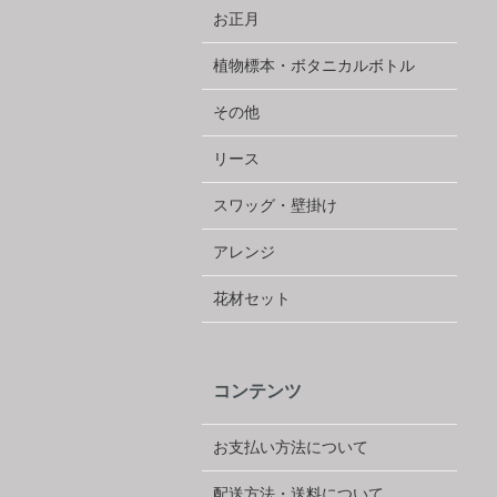
お正月
植物標本・ボタニカルボトル
その他
リース
スワッグ・壁掛け
アレンジ
花材セット
コンテンツ
お支払い方法について
配送方法・送料について