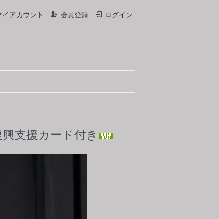
マイアカウント
会員登録
ログイン
復興支援カード付き