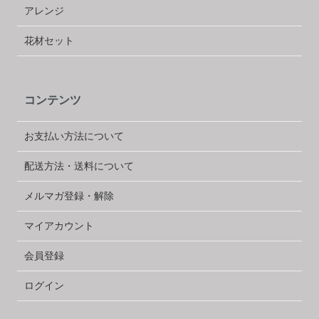
アレンジ
花材セット
コンテンツ
お支払い方法について
配送方法・送料について
メルマガ登録・解除
マイアカウント
会員登録
ログイン