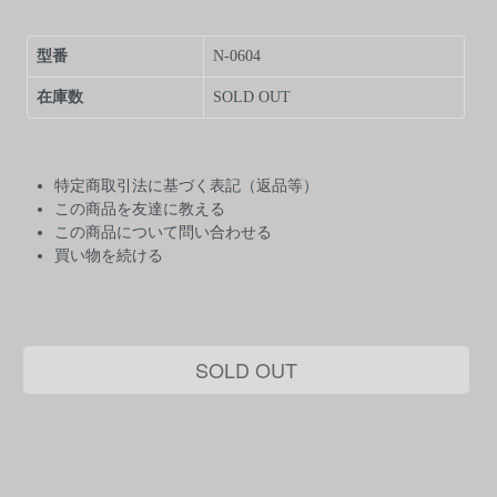
型番
N-0604
在庫数
SOLD OUT
特定商取引法に基づく表記（返品等）
この商品を友達に教える
この商品について問い合わせる
買い物を続ける
SOLD OUT