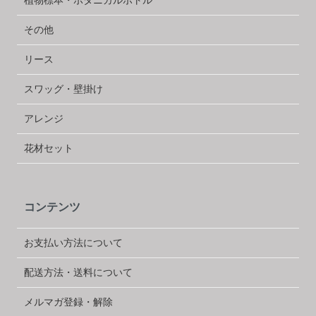
植物標本・ボタニカルボトル
その他
リース
スワッグ・壁掛け
アレンジ
花材セット
コンテンツ
お支払い方法について
配送方法・送料について
メルマガ登録・解除