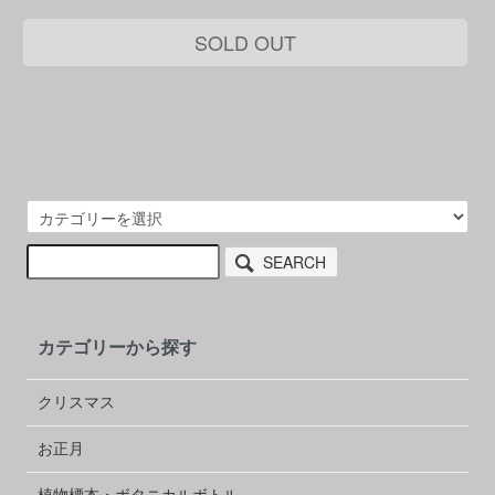
SOLD OUT
SEARCH
カテゴリーから探す
クリスマス
お正月