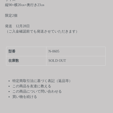
縦90×横20㎝×奥行き23㎝
限定2個
発送 12月28日
（ご入金確認前でも発送させていただきます）
型番
N-0605
在庫数
SOLD OUT
特定商取引法に基づく表記（返品等）
この商品を友達に教える
この商品について問い合わせる
買い物を続ける