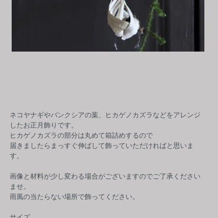
ネコヤナギやバンクシアの葉、ヒカゲノカズラなどをアレンジ
したお正月飾りです。
ヒカゲノカズラの部分は丸めて箱詰めするので
届きましたらまっすぐ伸ばして飾っていただければと思いま
す。
画像と材料が少し変わる場合がございますのでご了承ください
ませ。
雨風の当たらない場所で飾ってください。
サイズ